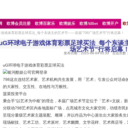
网
欧博会员注册
欧博百家乐
欧博娱乐
欧博Allbet
欧博开户
欧
电子游戏体育彩票足球买法_每个东谈主的艺术节——首届“798广场艺术节”行将启幕！
uG环球电子游戏体育彩票足球买法_每个东谈主
场艺术节”行将启幕
发布日期：2025-08-04 03:33 点击次数
uG环球电子游戏体育彩票足球买法
银河酷娱公司官网登录
798这次连结艺术家、艺术机构共生发展，用「艺术」引发公众对活命
的大家性、交互性、在地性与万般性。
菠菜投资平台
秉合手“以艺术为中枢”的理念，本届广场艺术节定位于「艺术+文娱」新
分联动798艺术区内各地面标广场，点亮城市文化大家空间，功绩市民
呈现分量级艺术家主题装配、雕琢，并以作品为中心派生出大家脍炙生
现场献技、艺术工坊、艺术派对、艺术阛阓、文学花样、艺术商店等，