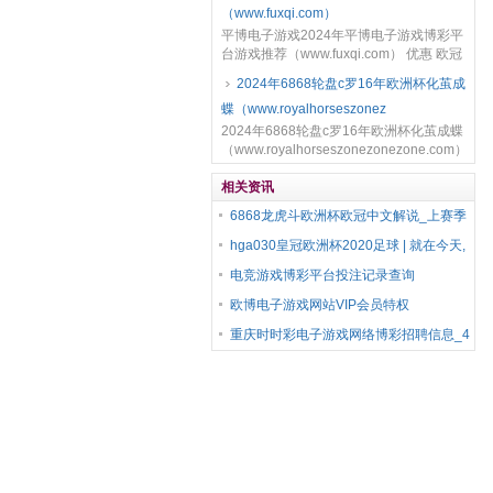
（www.fuxqi.com）
人百家乐 ...
平博电子游戏2024年平博电子游戏博彩平
台游戏推荐（www.fuxqi.com） 优惠 欧冠
拜仁 VS 拉都奥 皇冠账号 比赛技能：
2024年6868轮盘c罗16年欧洲杯化茧成
2024-03-06 04...
蝶（www.royalhorseszonez
2024年6868轮盘c罗16年欧洲杯化茧成蝶
（www.royalhorseszonezonezone.com）
成齐蓉城行将迎战武汉三镇，两边将在中
超赛场上张...
相关资讯
6868龙虎斗欧洲杯欧冠中文解说_上赛季
灰熊护框才调定约最强，鹈鹕NBA最差
hga030皇冠欧洲杯2020足球 | 就在今天,
索汉突破77年NBA历史记录, 马刺不啻
电竞游戏博彩平台投注记录查询
（www.sucxi.com）
欧博电子游戏网站VIP会员特权
（www.imperialsportspro.com）
重庆时时彩电子游戏网络博彩招聘信息_4
次MVP&2次总冠军！铁汉官推晒张伯伦荣
誉：1