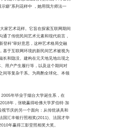
示癖”系列花样中 ，她用我方师法一
的大家艺术花样。它旨在探索互联网期间
勾通了传统民间艺术元素和现代前言，
“新登科”审好意思，这种艺术格局交融
，基于互联网环境的新民间艺术被视为
滋长和隐没。建构在元天地见地出现之
媒体、用户产生履行等，以及这个期间对
之间等复杂干系。为商酌全球化、本领
2005年毕业于烟台大学诞生系，在
2018年，张晓赢得哈佛大学罗伯特·加
检视节庆的另一个面向：从传统谈具和
汇丰银行照相奖(2011)、法国才华
在2010年赢得三影堂照相奖大奖。