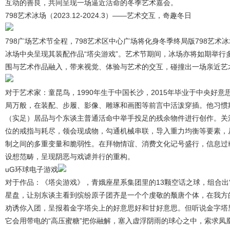
互动的善良，共同呈现一场逼近活命的冬季艺术嘉会。
798艺术冰场（2023.12-2024.3）——艺术交互，奇趣冬日
798广场艺术节全程，798艺术区中心广场将化身冬季终局版798艺
冰场中央呈现其装配作品“塔尖游戏”。艺术节期间，冰场亦将如期举行
围与艺术作品融入，带来视觉、体验与艺术的交互，碰撞出一场亲近艺
对于艺术家：童昆鸟，1990年生于中国长沙，2015年毕业于中央好
局万般，在装配、步履、影像、雕琢和画图等前言中活泼穿插。他习惯
（实足）居品与个东谈主普通活命中举手投足的残余物件进行创作。关
位的戒指与耗尽，领会现成物，勾通机械串联，导入重力均衡等要素，
制之间的多重变量和脆弱性。在拜物情谊、消费文化记号盛行，信息过
设想范畴，呈现阴恶与戏谑并行的重构。
uG环球电子游戏
对于作品：《塔尖游戏》，青娥座星系集团里的13颗空话之球，组合出“
星盘，让别东谈主看到缤纷原子团齐是一个个虔敬的颓唐个体，在我方的
劝诱你入团，呈报着金字塔尖上的好意思好和甘好意思。但听说金字塔
它会用带电的“高压蜜糖”把你融解，塞入虚浮阴雨的球心之中，索求凤