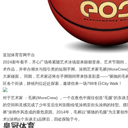
皇冠体育官网平台
2024新年着手，齐心广场将紧随艺术冰场迎来丽都变身。艺术节期间，
术作品，并举办潮水与指引类的短期手脚。涂鸦艺术家毛裤(MoreCrew
大家碰面 。同期，艺术家还将在手脚期间带来惊喜彩蛋——“驱驰的毛裤
区各个街谈，静候列位赶赴探索，邀请你来一场798冬日City Walk！
对于艺术家 ：毛裤(MoreCrew) ，一个在夜色中握住创造“毛腿”的
的空间和灵感完成了少年至后生时刻勤俭笔涂鸦至街头涂鸦的转型。摆脱
裤”涂鸦作风造成的垂危原因。2014年，毛裤以“驱驰的毛腿”为主要创作记
术)(涂鸦)(个东谈主)品牌后，四处探险于今。
皇冠体育