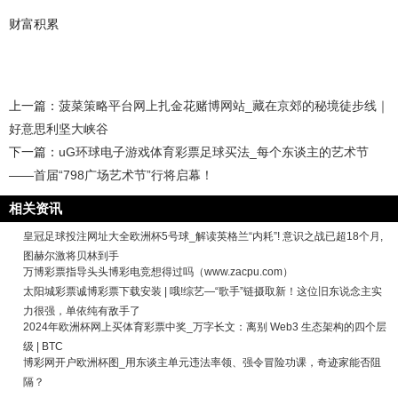
财富积累
上一篇：
菠菜策略平台网上扎金花赌博网站_藏在京郊的秘境徒步线｜
好意思利坚大峡谷
下一篇：
uG环球电子游戏体育彩票足球买法_每个东谈主的艺术节
——首届“798广场艺术节”行将启幕！
相关资讯
皇冠足球投注网址大全欧洲杯5号球_解读英格兰“内耗”! 意识之战已超18个月,
图赫尔激将贝林到手
万博彩票指导头头博彩电竞想得过吗（www.zacpu.com）
太阳城彩票诚博彩票下载安装 | 哦!综艺—“歌手”链摄取新！这位旧东说念主实
力很强，单依纯有敌手了
2024年欧洲杯网上买体育彩票中奖_万字长文：离别 Web3 生态架构的四个层
级 | BTC
博彩网开户欧洲杯图_用东谈主单元违法率领、强令冒险功课，奇迹家能否阻
隔？