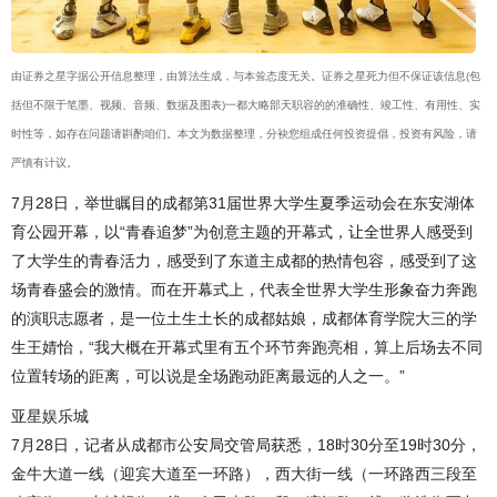
由证券之星字据公开信息整理，由算法生成，与本耸态度无关。证券之星死力但不保证该信息(包
括但不限于笔墨、视频、音频、数据及图表)一都大略部天职容的的准确性、竣工性、有用性、实
时性等，如存在问题请斟酌咱们。本文为数据整理，分袂您组成任何投资提倡，投资有风险，请
严慎有计议。
7月28日，举世瞩目的成都第31届世界大学生夏季运动会在东安湖体
育公园开幕，以“青春追梦”为创意主题的开幕式，让全世界人感受到
了大学生的青春活力，感受到了东道主成都的热情包容，感受到了这
场青春盛会的激情。而在开幕式上，代表全世界大学生形象奋力奔跑
的演职志愿者，是一位土生土长的成都姑娘，成都体育学院大三的学
生王婧怡，“我大概在开幕式里有五个环节奔跑亮相，算上后场去不同
位置转场的距离，可以说是全场跑动距离最远的人之一。”
亚星娱乐城
7月28日，记者从成都市公安局交管局获悉，18时30分至19时30分，
金牛大道一线（迎宾大道至一环路），西大街一线（一环路西三段至