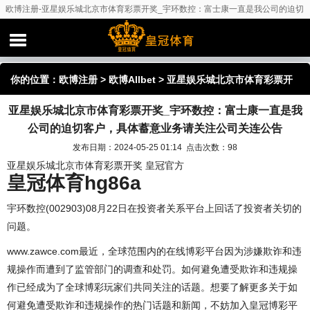
欧博注册-亚星娱乐城北京市体育彩票开奖_宇环数控：富士康一直是我公司的迫切
客户，具体蓄意业务请关注公司关连公告
你的位置：
欧博注册
>
欧博Allbet
> 亚星娱乐城北京市体育彩票开
亚星娱乐城北京市体育彩票开奖_宇环数控：富士康一直是我
奖_宇环数控：富士康一直是我公司的迫切客户，具体蓄意业务请关
公司的迫切客户，具体蓄意业务请关注公司关连公告
注公司关连公告
发布日期：2024-05-25 01:14 点击次数：98
亚星娱乐城北京市体育彩票开奖 皇冠官方
皇冠体育hg86a
宇环数控(002903)08月22日在投资者关系平台上回话了投资者关切的
问题。
www.zawce.com最近，全球范围内的在线博彩平台因为涉嫌欺诈和违
规操作而遭到了监管部门的调查和处罚。如何避免遭受欺诈和违规操
作已经成为了全球博彩玩家们共同关注的话题。想要了解更多关于如
何避免遭受欺诈和违规操作的热门话题和新闻，不妨加入皇冠博彩平